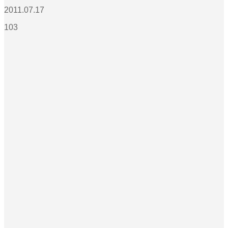
2011.07.17
103