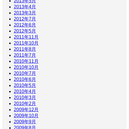
2013年5月
2013年4月
2013年3月
2012年7月
2012年6月
2012年5月
2011年11月
2011年10月
2011年8月
2011年7月
2010年11月
2010年10月
2010年7月
2010年6月
2010年5月
2010年4月
2010年3月
2010年2月
2009年12月
2009年10月
2009年9月
2009年8月