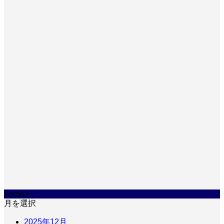
Archive
月を選択
2025年12月