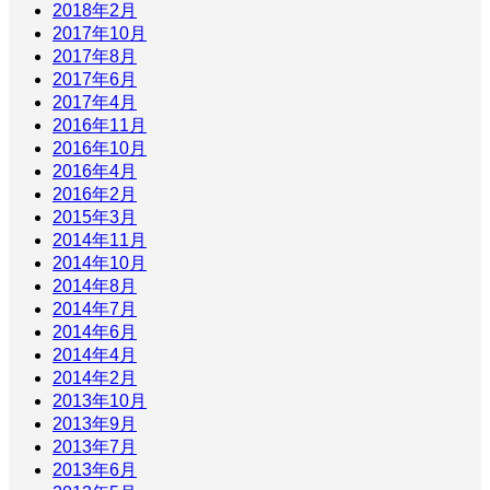
2018年2月
2017年10月
2017年8月
2017年6月
2017年4月
2016年11月
2016年10月
2016年4月
2016年2月
2015年3月
2014年11月
2014年10月
2014年8月
2014年7月
2014年6月
2014年4月
2014年2月
2013年10月
2013年9月
2013年7月
2013年6月