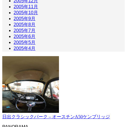
2005年12月
2005年11月
2005年10月
2005年9月
2005年8月
2005年7月
2005年6月
2005年5月
2005年4月
日出クラシックパーク – オースチンA50ケンブリッジ
PANORAMA