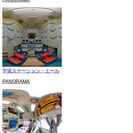
宇宙ステーション・ミール
PANORAMA