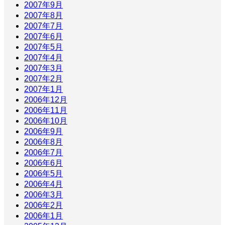
2007年9月
2007年8月
2007年7月
2007年6月
2007年5月
2007年4月
2007年3月
2007年2月
2007年1月
2006年12月
2006年11月
2006年10月
2006年9月
2006年8月
2006年7月
2006年6月
2006年5月
2006年4月
2006年3月
2006年2月
2006年1月