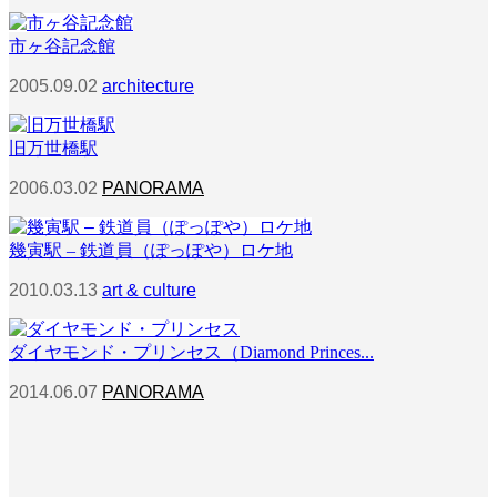
市ヶ谷記念館
2005.09.02
architecture
旧万世橋駅
2006.03.02
PANORAMA
幾寅駅 – 鉄道員（ぽっぽや）ロケ地
2010.03.13
art & culture
ダイヤモンド・プリンセス（Diamond Princes...
2014.06.07
PANORAMA