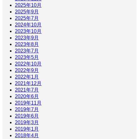
2025年10月
2025年9月
2025年7月
2024年10月
2023年10月
2023年9月
2023年8月
2023年7月
2023年5月
2022年10月
2022年9月
2022年1月
2021年12月
2021年7月
2020年6月
2019年11月
2019年7月
2019年6月
2019年3月
2019年1月
2018年4月