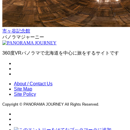
市ヶ谷記念館
パノラマジャーニー
360度VRパノラマで北海道を中心に旅をするサイトです
About / Contact Us
Site Map
Site Policy
Copyright © PANORAMA JOURNEY All Rights Reserved.