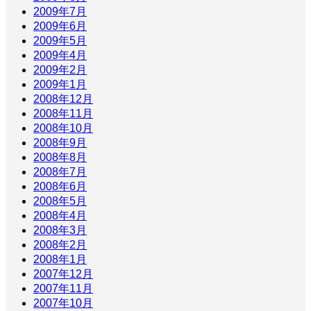
2009年7月
2009年6月
2009年5月
2009年4月
2009年2月
2009年1月
2008年12月
2008年11月
2008年10月
2008年9月
2008年8月
2008年7月
2008年6月
2008年5月
2008年4月
2008年3月
2008年2月
2008年1月
2007年12月
2007年11月
2007年10月