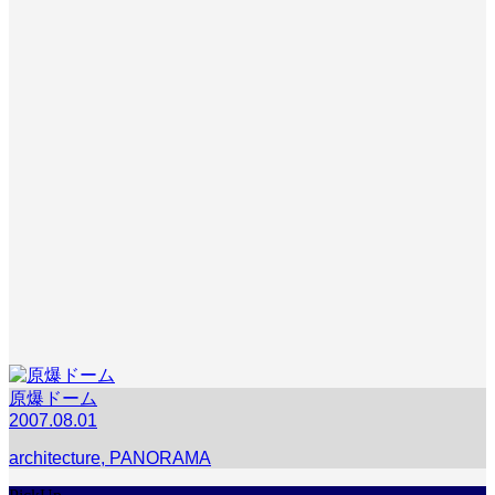
原爆ドーム
2007.08.01
architecture
,
PANORAMA