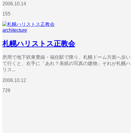
2006.10.14
155
architecture
札幌ハリストス正教会
所用で地下鉄東豊線・福住駅で降り、札幌ドーム方面へ歩い
て行くと、右手に「あれ？表紙の写真の建物」それが札幌ハ
リス...
2006.10.12
728