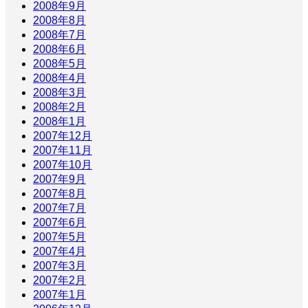
2008年9月
2008年8月
2008年7月
2008年6月
2008年5月
2008年4月
2008年3月
2008年2月
2008年1月
2007年12月
2007年11月
2007年10月
2007年9月
2007年8月
2007年7月
2007年6月
2007年5月
2007年4月
2007年3月
2007年2月
2007年1月