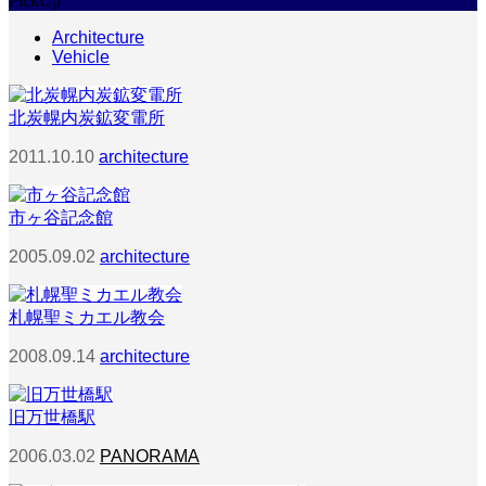
PickUp
Architecture
Vehicle
北炭幌内炭鉱変電所
2011.10.10
architecture
市ヶ谷記念館
2005.09.02
architecture
札幌聖ミカエル教会
2008.09.14
architecture
旧万世橋駅
2006.03.02
PANORAMA