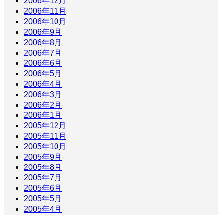
2006年12月
2006年11月
2006年10月
2006年9月
2006年8月
2006年7月
2006年6月
2006年5月
2006年4月
2006年3月
2006年2月
2006年1月
2005年12月
2005年11月
2005年10月
2005年9月
2005年8月
2005年7月
2005年6月
2005年5月
2005年4月