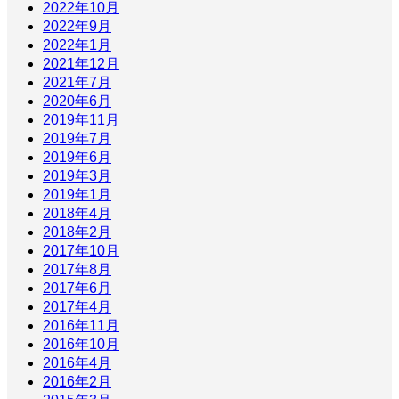
2022年10月
2022年9月
2022年1月
2021年12月
2021年7月
2020年6月
2019年11月
2019年7月
2019年6月
2019年3月
2019年1月
2018年4月
2018年2月
2017年10月
2017年8月
2017年6月
2017年4月
2016年11月
2016年10月
2016年4月
2016年2月