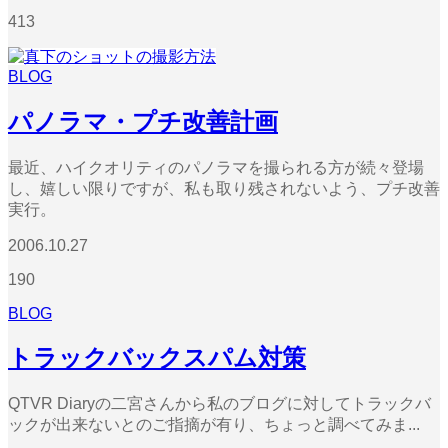
413
BLOG
パノラマ・プチ改善計画
最近、ハイクオリティのパノラマを撮られる方が続々登場
し、嬉しい限りですが、私も取り残されないよう、プチ改善
実行。
2006.10.27
190
BLOG
トラックバックスパム対策
QTVR Diaryの二宮さんから私のブログに対してトラックバ
ックが出来ないとのご指摘が有り、ちょっと調べてみま...