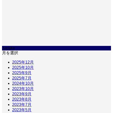
Archive
月を選択
2025年12月
2025年10月
2025年9月
2025年7月
2024年10月
2023年10月
2023年9月
2023年8月
2023年7月
2023年5月