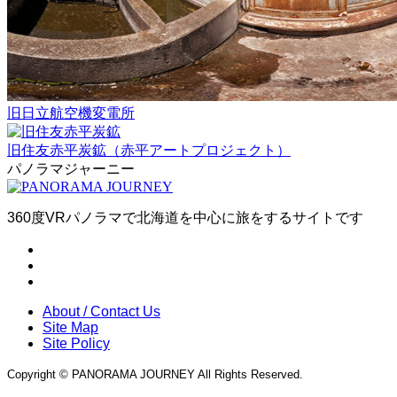
旧日立航空機変電所
旧住友赤平炭鉱（赤平アートプロジェクト）
パノラマジャーニー
360度VRパノラマで北海道を中心に旅をするサイトです
About / Contact Us
Site Map
Site Policy
Copyright © PANORAMA JOURNEY All Rights Reserved.