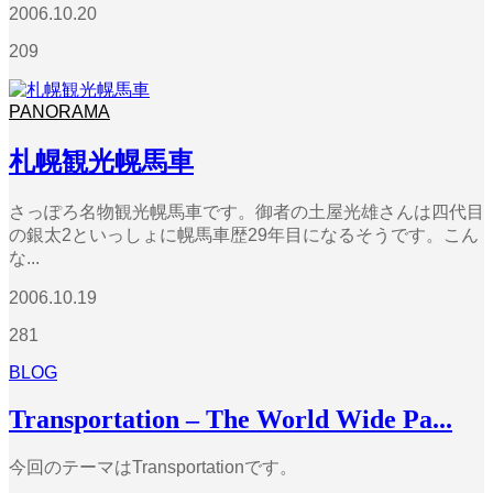
2006.10.20
209
PANORAMA
札幌観光幌馬車
さっぽろ名物観光幌馬車です。御者の土屋光雄さんは四代目
の銀太2といっしょに幌馬車歴29年目になるそうです。こん
な...
2006.10.19
281
BLOG
Transportation – The World Wide Pa...
今回のテーマはTransportationです。