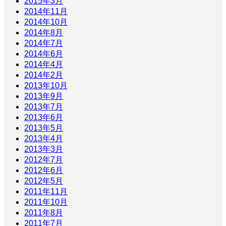
2015年3月
2014年11月
2014年10月
2014年8月
2014年7月
2014年6月
2014年4月
2014年2月
2013年10月
2013年9月
2013年7月
2013年6月
2013年5月
2013年4月
2013年3月
2012年7月
2012年6月
2012年5月
2011年11月
2011年10月
2011年8月
2011年7月