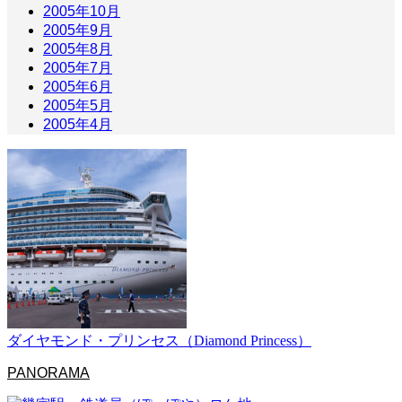
2005年10月
2005年9月
2005年8月
2005年7月
2005年6月
2005年5月
2005年4月
ダイヤモンド・プリンセス（Diamond Princess）
PANORAMA