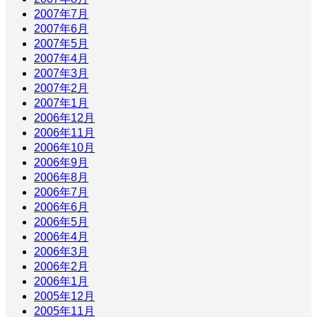
2007年7月
2007年6月
2007年5月
2007年4月
2007年3月
2007年2月
2007年1月
2006年12月
2006年11月
2006年10月
2006年9月
2006年8月
2006年7月
2006年6月
2006年5月
2006年4月
2006年3月
2006年2月
2006年1月
2005年12月
2005年11月