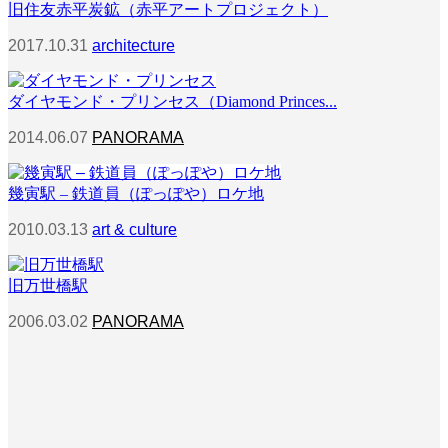
旧住友赤平炭鉱（赤平アートプロジェクト）
2017.10.31
architecture
ダイヤモンド・プリンセス（Diamond Princes...
2014.06.07
PANORAMA
幾寅駅 – 鉄道員（ぽっぽや）ロケ地
2010.03.13
art & culture
旧万世橋駅
2006.03.02
PANORAMA