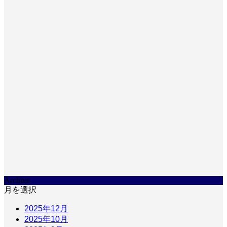
Archive
月を選択
2025年12月
2025年10月