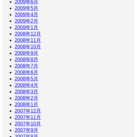
2009年6月
2009年5月
2009年4月
2009年2月
2009年1月
2008年12月
2008年11月
2008年10月
2008年9月
2008年8月
2008年7月
2008年6月
2008年5月
2008年4月
2008年3月
2008年2月
2008年1月
2007年12月
2007年11月
2007年10月
2007年9月
2007年8月