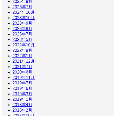
2025年9月
2025年7月
2024年10月
2023年10月
2023年9月
2023年8月
2023年7月
2023年5月
2022年10月
2022年9月
2022年1月
2021年12月
2021年7月
2020年6月
2019年11月
2019年7月
2019年6月
2019年3月
2019年1月
2018年4月
2018年2月
2017年10月