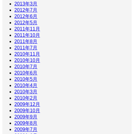
2013年3月
2012年7月
2012年6月
2012年5月
2011年11月
2011年10月
2011年8月
2011年7月
2010年11月
2010年10月
2010年7月
2010年6月
2010年5月
2010年4月
2010年3月
2010年2月
2009年12月
2009年10月
2009年9月
2009年8月
2009年7月