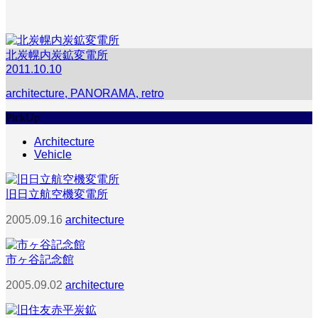
北炭幌内炭鉱変電所
2011.10.10
architecture
,
PANORAMA
,
retro
PickUp
Architecture
Vehicle
旧日立航空機変電所
2005.09.16
architecture
市ヶ谷記念館
2005.09.02
architecture