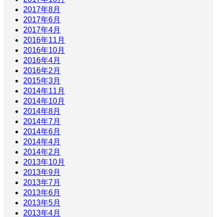
2017年8月
2017年6月
2017年4月
2016年11月
2016年10月
2016年4月
2016年2月
2015年3月
2014年11月
2014年10月
2014年8月
2014年7月
2014年6月
2014年4月
2014年2月
2013年10月
2013年9月
2013年7月
2013年6月
2013年5月
2013年4月