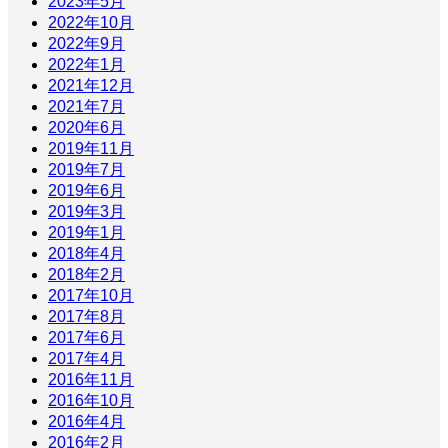
2023年5月
2022年10月
2022年9月
2022年1月
2021年12月
2021年7月
2020年6月
2019年11月
2019年7月
2019年6月
2019年3月
2019年1月
2018年4月
2018年2月
2017年10月
2017年8月
2017年6月
2017年4月
2016年11月
2016年10月
2016年4月
2016年2月