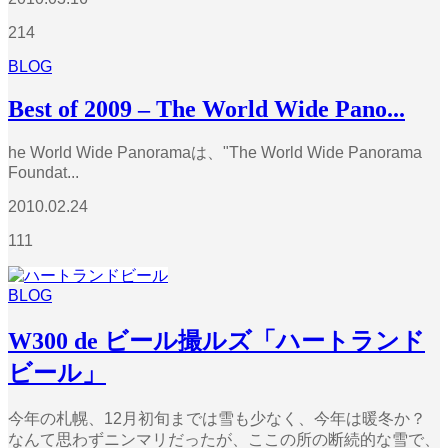
214
BLOG
Best of 2009 – The World Wide Pano...
he World Wide Panoramaは、"The World Wide Panorama
Foundat...
2010.02.24
111
BLOG
W300 de ビール撮ルズ「ハートランド
ビール」
今年の札幌、12月初旬までは雪も少なく、今年は暖冬か？
なんて思わずニンマリだったが、ここの所の断続的な雪で、