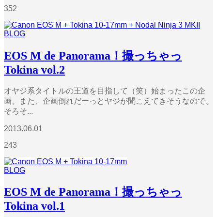
352
BLOG
EOS M de Panorama！撮っちゃっ
Tokina vol.2
オヤジ系タイトルの王道を目指して（笑）始まったこの企
画、また、企画倒れだーっとヤジが聞こえてきそうなので、
そろそ...
2013.06.01
243
BLOG
EOS M de Panorama！撮っちゃっ
Tokina vol.1