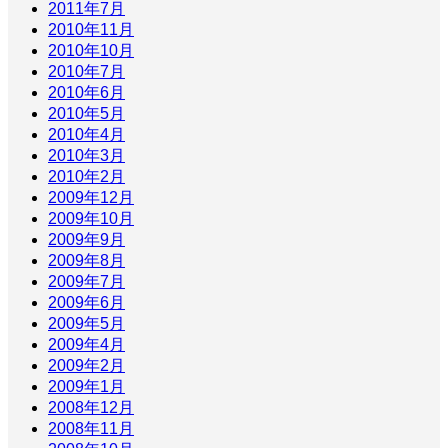
2011年7月
2010年11月
2010年10月
2010年7月
2010年6月
2010年5月
2010年4月
2010年3月
2010年2月
2009年12月
2009年10月
2009年9月
2009年8月
2009年7月
2009年6月
2009年5月
2009年4月
2009年2月
2009年1月
2008年12月
2008年11月