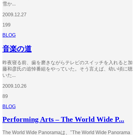
雪か...
2009.12.27
199
BLOG
音楽の道
昨夜寝る前、歯を磨きながらテレビのスイッチを入れると加
藤和彦氏の追悼番組をやっていた。そう言えば、幼い頃に聴
いた...
2009.10.26
89
BLOG
Performing Arts – The World Wide P...
The World Wide Panoramaは、"The World Wide Panorama