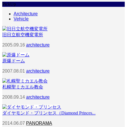
PickUp
Architecture
Vehicle
旧日立航空機変電所
2005.09.16
architecture
原爆ドーム
2007.08.01
architecture
札幌聖ミカエル教会
2008.09.14
architecture
ダイヤモンド・プリンセス（Diamond Princes...
2014.06.07
PANORAMA