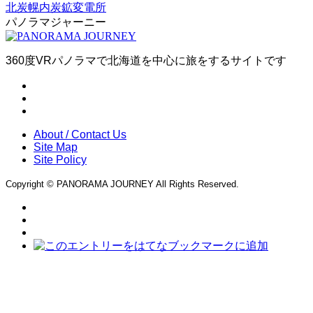
北炭幌内炭鉱変電所
パノラマジャーニー
360度VRパノラマで北海道を中心に旅をするサイトです
About / Contact Us
Site Map
Site Policy
Copyright © PANORAMA JOURNEY All Rights Reserved.