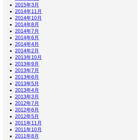
2015年3月
2014年11月
2014年10月
2014年8月
2014年7月
2014年6月
2014年4月
2014年2月
2013年10月
2013年9月
2013年7月
2013年6月
2013年5月
2013年4月
2013年3月
2012年7月
2012年6月
2012年5月
2011年11月
2011年10月
2011年8月