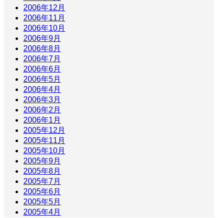
2006年12月
2006年11月
2006年10月
2006年9月
2006年8月
2006年7月
2006年6月
2006年5月
2006年4月
2006年3月
2006年2月
2006年1月
2005年12月
2005年11月
2005年10月
2005年9月
2005年8月
2005年7月
2005年6月
2005年5月
2005年4月