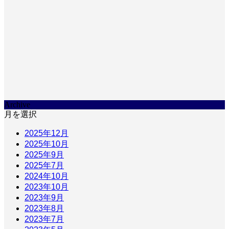
Archive
月を選択
2025年12月
2025年10月
2025年9月
2025年7月
2024年10月
2023年10月
2023年9月
2023年8月
2023年7月