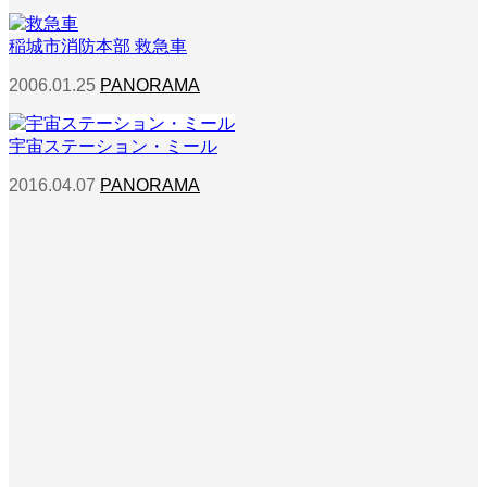
稲城市消防本部 救急車
2006.01.25
PANORAMA
宇宙ステーション・ミール
2016.04.07
PANORAMA