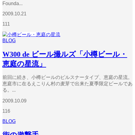
Founda...
2009.10.21
111
BLOG
W300 de ビール撮ルズ「小樽ビール・
恵庭の星流」
前回に続き、小樽ビールのピルスナータイプ、恵庭の星流。
恵庭市に在るえこりん村の麦芽で出来た夏季限定ビールであ
る。...
2009.10.09
116
BLOG