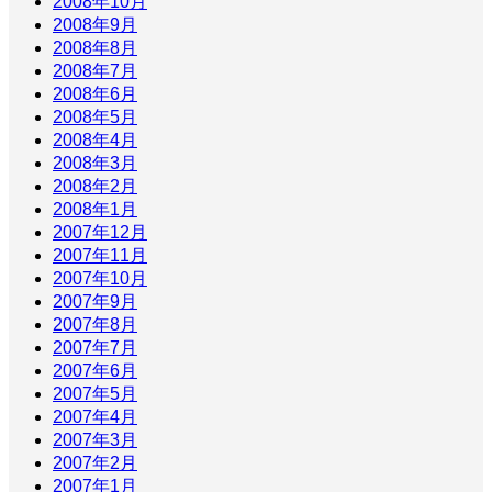
2008年10月
2008年9月
2008年8月
2008年7月
2008年6月
2008年5月
2008年4月
2008年3月
2008年2月
2008年1月
2007年12月
2007年11月
2007年10月
2007年9月
2007年8月
2007年7月
2007年6月
2007年5月
2007年4月
2007年3月
2007年2月
2007年1月