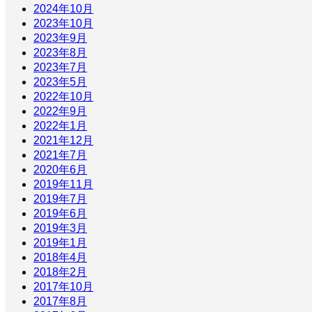
2024年10月
2023年10月
2023年9月
2023年8月
2023年7月
2023年5月
2022年10月
2022年9月
2022年1月
2021年12月
2021年7月
2020年6月
2019年11月
2019年7月
2019年6月
2019年3月
2019年1月
2018年4月
2018年2月
2017年10月
2017年8月