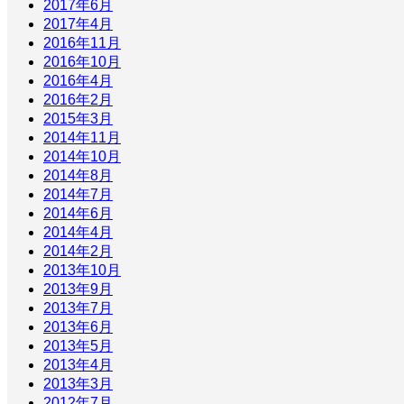
2017年6月
2017年4月
2016年11月
2016年10月
2016年4月
2016年2月
2015年3月
2014年11月
2014年10月
2014年8月
2014年7月
2014年6月
2014年4月
2014年2月
2013年10月
2013年9月
2013年7月
2013年6月
2013年5月
2013年4月
2013年3月
2012年7月