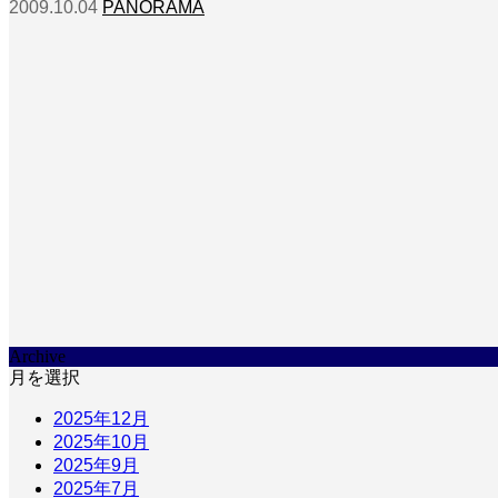
2009.10.04
PANORAMA
Archive
月を選択
2025年12月
2025年10月
2025年9月
2025年7月