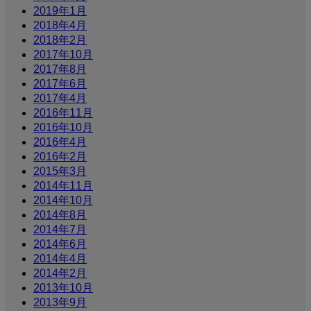
2019年1月
2018年4月
2018年2月
2017年10月
2017年8月
2017年6月
2017年4月
2016年11月
2016年10月
2016年4月
2016年2月
2015年3月
2014年11月
2014年10月
2014年8月
2014年7月
2014年6月
2014年4月
2014年2月
2013年10月
2013年9月