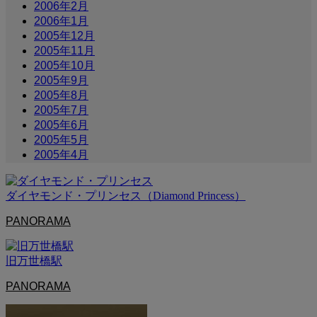
2006年2月
2006年1月
2005年12月
2005年11月
2005年10月
2005年9月
2005年8月
2005年7月
2005年6月
2005年5月
2005年4月
ダイヤモンド・プリンセス（Diamond Princess）
PANORAMA
旧万世橋駅
PANORAMA