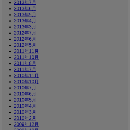
2013年7月
2013年6月
2013年5月
2013年4月
2013年3月
2012年7月
2012年6月
2012年5月
2011年11月
2011年10月
2011年8月
2011年7月
2010年11月
2010年10月
2010年7月
2010年6月
2010年5月
2010年4月
2010年3月
2010年2月
2009年12月