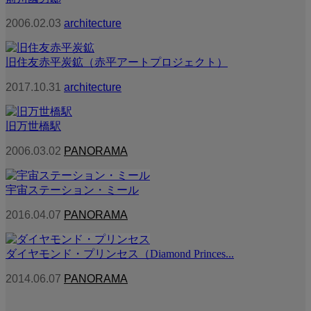
2006.02.03
architecture
旧住友赤平炭鉱（赤平アートプロジェクト）
2017.10.31
architecture
旧万世橋駅
2006.03.02
PANORAMA
宇宙ステーション・ミール
2016.04.07
PANORAMA
ダイヤモンド・プリンセス（Diamond Princes...
2014.06.07
PANORAMA