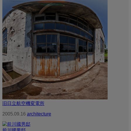
旧日立航空機変電所
2005.09.16
architecture
前川國男邸