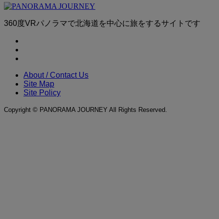
360度VRパノラマで北海道を中心に旅をするサイトです
About / Contact Us
Site Map
Site Policy
Copyright © PANORAMA JOURNEY All Rights Reserved.