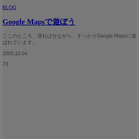
BLOG
Google Mapsで遊ぼう
ここのところ、遅ればせながら、すっかりGoogle Mapsに遊
ばれています。
2005.10.04
73