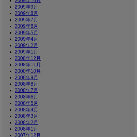
2009年10月
2009年9月
2009年8月
2009年7月
2009年6月
2009年5月
2009年4月
2009年2月
2009年1月
2008年12月
2008年11月
2008年10月
2008年9月
2008年8月
2008年7月
2008年6月
2008年5月
2008年4月
2008年3月
2008年2月
2008年1月
2007年12月