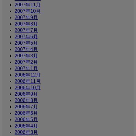
2007年11月
2007年10月
2007年9月
2007年8月
2007年7月
2007年6月
2007年5月
2007年4月
2007年3月
2007年2月
2007年1月
2006年12月
2006年11月
2006年10月
2006年9月
2006年8月
2006年7月
2006年6月
2006年5月
2006年4月
2006年3月