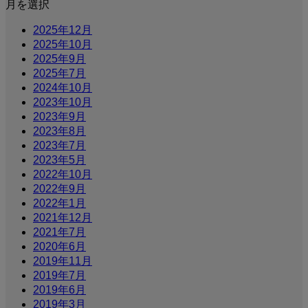
月を選択
2025年12月
2025年10月
2025年9月
2025年7月
2024年10月
2023年10月
2023年9月
2023年8月
2023年7月
2023年5月
2022年10月
2022年9月
2022年1月
2021年12月
2021年7月
2020年6月
2019年11月
2019年7月
2019年6月
2019年3月