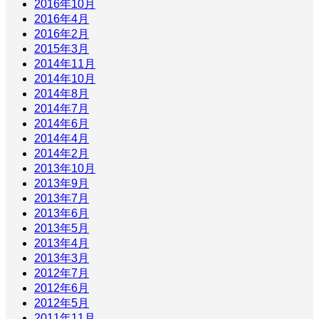
2016年10月
2016年4月
2016年2月
2015年3月
2014年11月
2014年10月
2014年8月
2014年7月
2014年6月
2014年4月
2014年2月
2013年10月
2013年9月
2013年7月
2013年6月
2013年5月
2013年4月
2013年3月
2012年7月
2012年6月
2012年5月
2011年11月