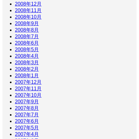
2008年12月
2008年11月
2008年10月
2008年9月
2008年8月
2008年7月
2008年6月
2008年5月
2008年4月
2008年3月
2008年2月
2008年1月
2007年12月
2007年11月
2007年10月
2007年9月
2007年8月
2007年7月
2007年6月
2007年5月
2007年4月