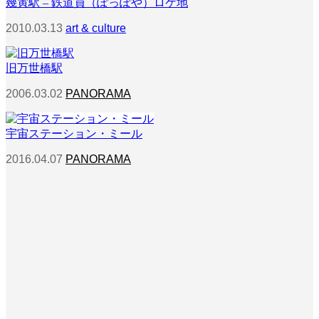
幾寅駅 – 鉄道員（ぽっぽや）ロケ地
2010.03.13
art & culture
旧万世橋駅
2006.03.02
PANORAMA
宇宙ステーション・ミール
2016.04.07
PANORAMA