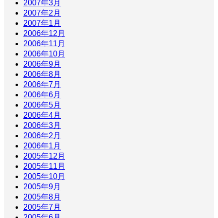
2007年3月
2007年2月
2007年1月
2006年12月
2006年11月
2006年10月
2006年9月
2006年8月
2006年7月
2006年6月
2006年5月
2006年4月
2006年3月
2006年2月
2006年1月
2005年12月
2005年11月
2005年10月
2005年9月
2005年8月
2005年7月
2005年6月