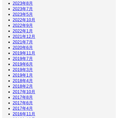
2023年8月
2023年7月
2023年5月
2022年10月
2022年9月
2022年1月
2021年12月
2021年7月
2020年6月
2019年11月
2019年7月
2019年6月
2019年3月
2019年1月
2018年4月
2018年2月
2017年10月
2017年8月
2017年6月
2017年4月
2016年11月