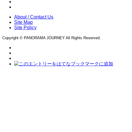
About / Contact Us
Site Map
Site Policy
Copyright © PANORAMA JOURNEY All Rights Reserved.