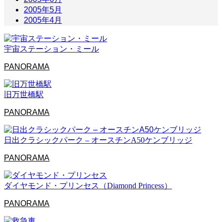
2005年5月
2005年4月
宇宙ステーション・ミール
PANORAMA
旧万世橋駅
PANORAMA
日出クラシックパーク – オースチンA50ケンブリッジ
PANORAMA
ダイヤモンド・プリンセス（Diamond Princess）
PANORAMA