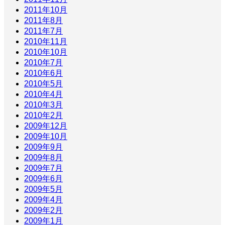
2011年10月
2011年8月
2011年7月
2010年11月
2010年10月
2010年7月
2010年6月
2010年5月
2010年4月
2010年3月
2010年2月
2009年12月
2009年10月
2009年9月
2009年8月
2009年7月
2009年6月
2009年5月
2009年4月
2009年2月
2009年1月