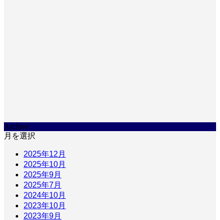
Archive
月を選択
2025年12月
2025年10月
2025年9月
2025年7月
2024年10月
2023年10月
2023年9月