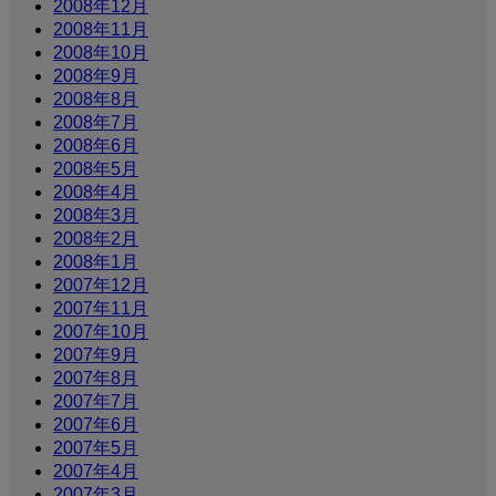
2008年12月
2008年11月
2008年10月
2008年9月
2008年8月
2008年7月
2008年6月
2008年5月
2008年4月
2008年3月
2008年2月
2008年1月
2007年12月
2007年11月
2007年10月
2007年9月
2007年8月
2007年7月
2007年6月
2007年5月
2007年4月
2007年3月