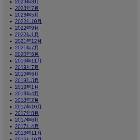
2023年8月
2023年7月
2023年5月
2022年10月
2022年9月
2022年1月
2021年12月
2021年7月
2020年6月
2019年11月
2019年7月
2019年6月
2019年3月
2019年1月
2018年4月
2018年2月
2017年10月
2017年8月
2017年6月
2017年4月
2016年11月
2016年10月