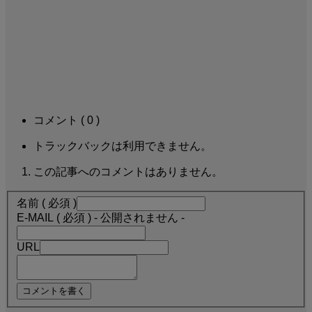
コメント ( 0 )
トラックバックは利用できません。
この記事へのコメントはありません。
名前 ( 必須 )
E-MAIL ( 必須 ) - 公開されません -
URL