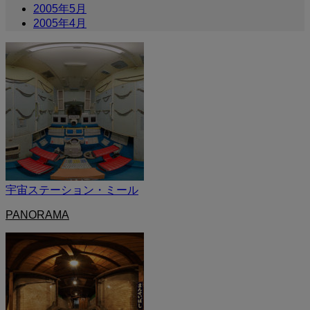
2005年5月
2005年4月
宇宙ステーション・ミール
PANORAMA