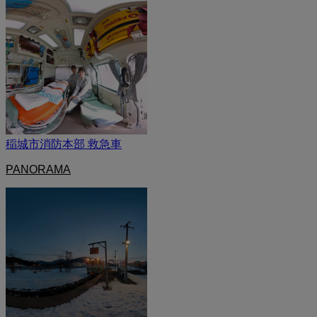
稲城市消防本部 救急車
PANORAMA