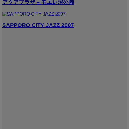
アクアプラザ – モエレ沼公園
SAPPORO CITY JAZZ 2007