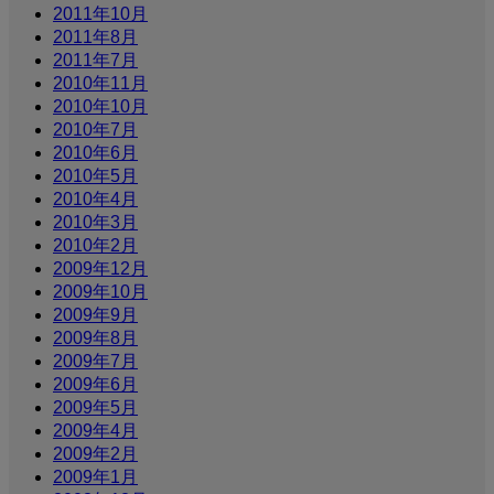
2011年10月
2011年8月
2011年7月
2010年11月
2010年10月
2010年7月
2010年6月
2010年5月
2010年4月
2010年3月
2010年2月
2009年12月
2009年10月
2009年9月
2009年8月
2009年7月
2009年6月
2009年5月
2009年4月
2009年2月
2009年1月