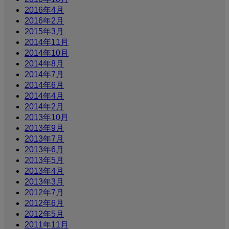
2016年4月
2016年2月
2015年3月
2014年11月
2014年10月
2014年8月
2014年7月
2014年6月
2014年4月
2014年2月
2013年10月
2013年9月
2013年7月
2013年6月
2013年5月
2013年4月
2013年3月
2012年7月
2012年6月
2012年5月
2011年11月