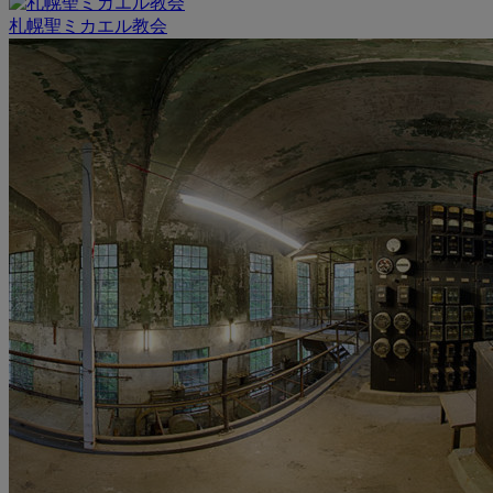
札幌聖ミカエル教会