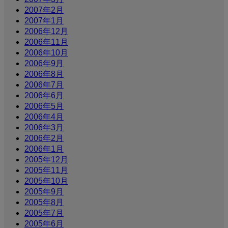
2007年2月
2007年1月
2006年12月
2006年11月
2006年10月
2006年9月
2006年8月
2006年7月
2006年6月
2006年5月
2006年4月
2006年3月
2006年2月
2006年1月
2005年12月
2005年11月
2005年10月
2005年9月
2005年8月
2005年7月
2005年6月