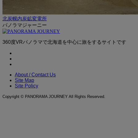
北炭幌内炭鉱変電所
パノラマジャーニー
360度VRパノラマで北海道を中心に旅をするサイトです
About / Contact Us
Site Map
Site Policy
Copyright © PANORAMA JOURNEY All Rights Reserved.