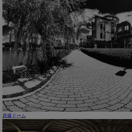
原爆ドーム