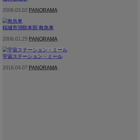
2006.03.02
PANORAMA
稲城市消防本部 救急車
2006.01.25
PANORAMA
宇宙ステーション・ミール
2016.04.07
PANORAMA