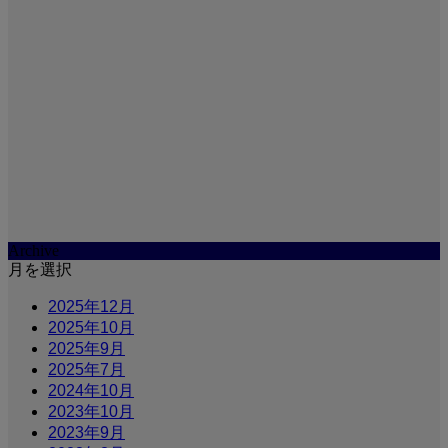
Archive
月を選択
2025年12月
2025年10月
2025年9月
2025年7月
2024年10月
2023年10月
2023年9月