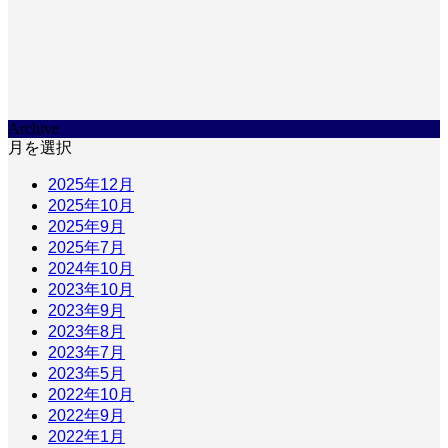
Archive
月を選択
2025年12月
2025年10月
2025年9月
2025年7月
2024年10月
2023年10月
2023年9月
2023年8月
2023年7月
2023年5月
2022年10月
2022年9月
2022年1月