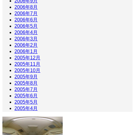
2006年9月
2006年8月
2006年7月
2006年6月
2006年5月
2006年4月
2006年3月
2006年2月
2006年1月
2005年12月
2005年11月
2005年10月
2005年9月
2005年8月
2005年7月
2005年6月
2005年5月
2005年4月