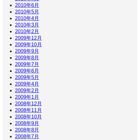
2010年6月
2010年5月
2010年4月
2010年3月
2010年2月
2009年12月
2009年10月
2009年9月
2009年8月
2009年7月
2009年6月
2009年5月
2009年4月
2009年2月
2009年1月
2008年12月
2008年11月
2008年10月
2008年9月
2008年8月
2008年7月