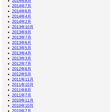
2014年8月
2014年7月
2014年6月
2014年4月
2014年2月
2013年10月
2013年9月
2013年7月
2013年6月
2013年5月
2013年4月
2013年3月
2012年7月
2012年6月
2012年5月
2011年11月
2011年10月
2011年8月
2011年7月
2010年11月
2010年10月
2010年7月