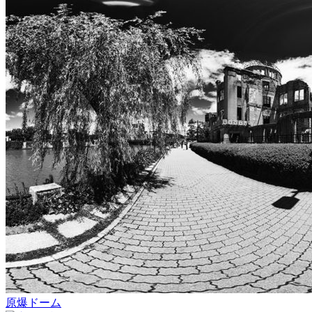
原爆ドーム