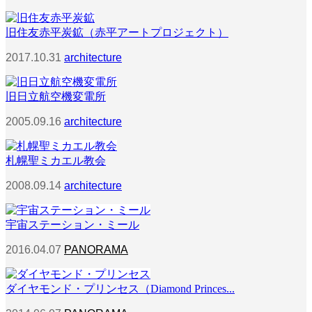
旧住友赤平炭鉱（赤平アートプロジェクト）
2017.10.31
architecture
旧日立航空機変電所
2005.09.16
architecture
札幌聖ミカエル教会
2008.09.14
architecture
宇宙ステーション・ミール
2016.04.07
PANORAMA
ダイヤモンド・プリンセス（Diamond Princes...