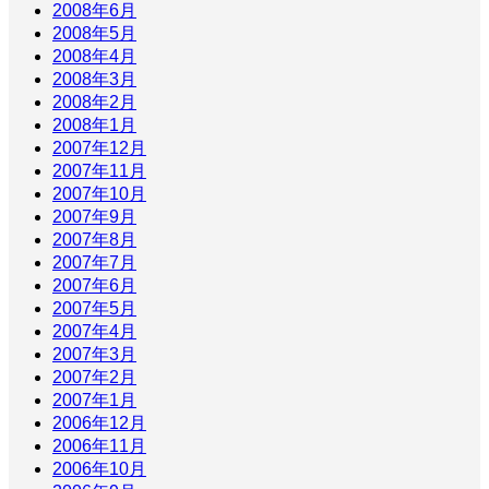
2008年6月
2008年5月
2008年4月
2008年3月
2008年2月
2008年1月
2007年12月
2007年11月
2007年10月
2007年9月
2007年8月
2007年7月
2007年6月
2007年5月
2007年4月
2007年3月
2007年2月
2007年1月
2006年12月
2006年11月
2006年10月