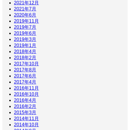
2021年12月
2021年7月
2020年6月
2019年11月
2019年7月
2019年6月
2019年3月
2019年1月
2018年4月
2018年2月
2017年10月
2017年8月
2017年6月
2017年4月
2016年11月
2016年10月
2016年4月
2016年2月
2015年3月
2014年11月
2014年10月