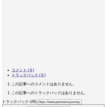
コメント ( 0 )
トラックバック ( 0 )
この記事へのコメントはありません。
この記事へのトラックバックはありません。
トラックバック URL