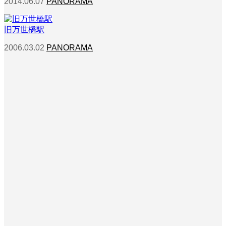
2014.06.07
PANORAMA
旧万世橋駅
2006.03.02
PANORAMA