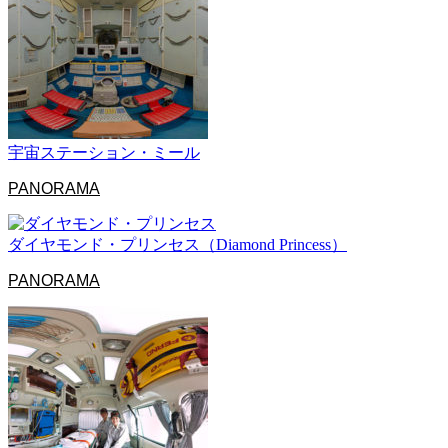
宇宙ステーション・ミール
PANORAMA
ダイヤモンド・プリンセス（Diamond Princess）
PANORAMA