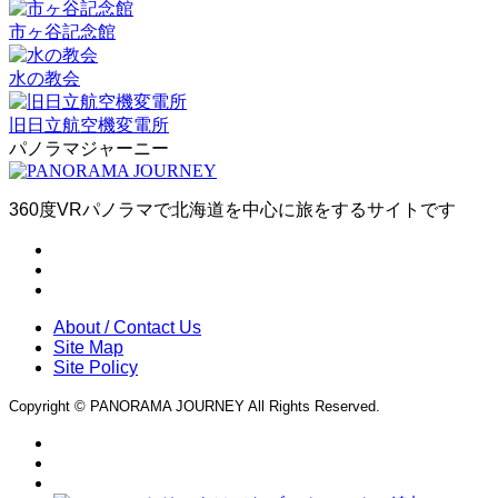
市ヶ谷記念館
水の教会
旧日立航空機変電所
パノラマジャーニー
360度VRパノラマで北海道を中心に旅をするサイトです
About / Contact Us
Site Map
Site Policy
Copyright © PANORAMA JOURNEY All Rights Reserved.