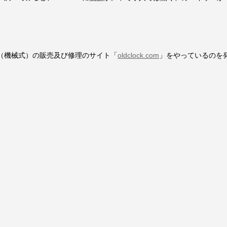
（機械式）の販売及び修理のサイト「
oldclock.com
」をやっているのを