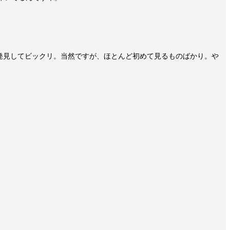
発見してビックリ。当然ですが、ほとんど初めて見るものばかり。や