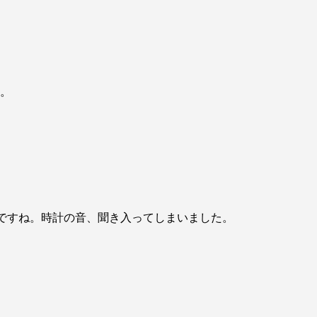
。
じですね。時計の音、聞き入ってしまいました。