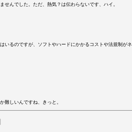
ませんでした。ただ、熱気？は伝わらないです、ハイ。
はいるのですが、ソフトやハードにかかるコストや法規制がネ
か難しいんですね、きっと。