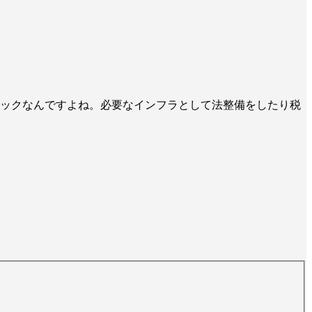
ックなんですよね。必要なインフラとして法整備をしたり税