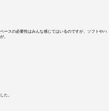
ペースの必要性はみんな感じてはいるのですが、ソフトやハ
が。
した。