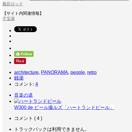
風呂ロック
【サイト内関連情報】
子宝湯
architecture
,
PANORAMA
,
people
,
retro
銭湯
コメント:
4
音楽の道
W300 de ビール撮ルズ「ハートランドビール」
コメント ( 4 )
トラックバックは利用できません。