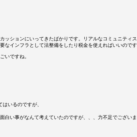
カッションにいってきたばかりです。リアルなコミュニティス
要なインフラとして法整備をしたり税金を使えればいいのです
ごいですね。
てはいるのですが、
面白い事がなんて考えていたのですが、、、力不足でございま