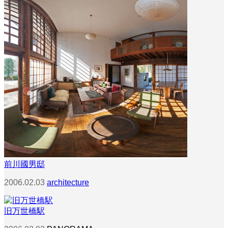
前川國男邸
2006.02.03
architecture
旧万世橋駅