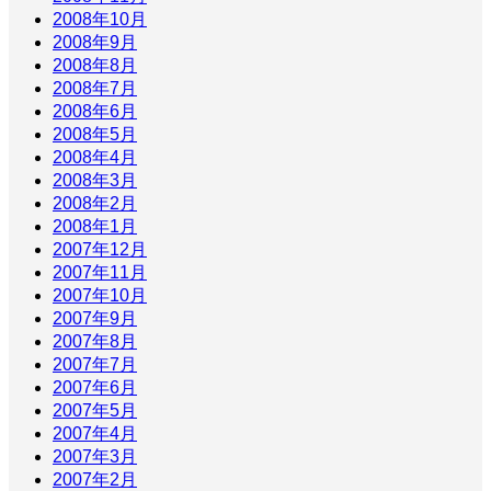
2008年10月
2008年9月
2008年8月
2008年7月
2008年6月
2008年5月
2008年4月
2008年3月
2008年2月
2008年1月
2007年12月
2007年11月
2007年10月
2007年9月
2007年8月
2007年7月
2007年6月
2007年5月
2007年4月
2007年3月
2007年2月