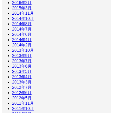
2016年2月
2015年3月
2014年11月
2014年10月
2014年8月
2014年7月
2014年6月
2014年4月
2014年2月
2013年10月
2013年9月
2013年7月
2013年6月
2013年5月
2013年4月
2013年3月
2012年7月
2012年6月
2012年5月
2011年11月
2011年10月