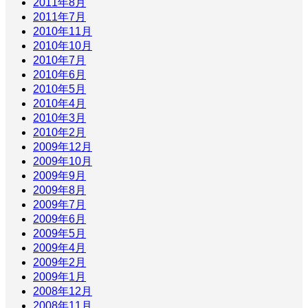
2011年8月
2011年7月
2010年11月
2010年10月
2010年7月
2010年6月
2010年5月
2010年4月
2010年3月
2010年2月
2009年12月
2009年10月
2009年9月
2009年8月
2009年7月
2009年6月
2009年5月
2009年4月
2009年2月
2009年1月
2008年12月
2008年11月