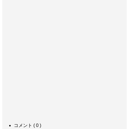
コメント ( 0 )