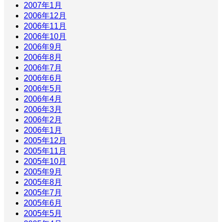
2007年1月
2006年12月
2006年11月
2006年10月
2006年9月
2006年8月
2006年7月
2006年6月
2006年5月
2006年4月
2006年3月
2006年2月
2006年1月
2005年12月
2005年11月
2005年10月
2005年9月
2005年8月
2005年7月
2005年6月
2005年5月