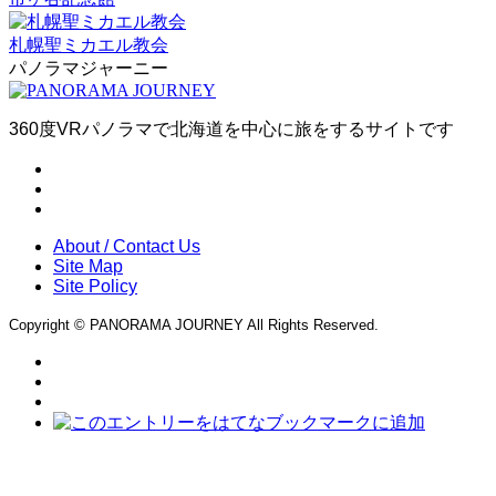
札幌聖ミカエル教会
パノラマジャーニー
360度VRパノラマで北海道を中心に旅をするサイトです
About / Contact Us
Site Map
Site Policy
Copyright © PANORAMA JOURNEY All Rights Reserved.