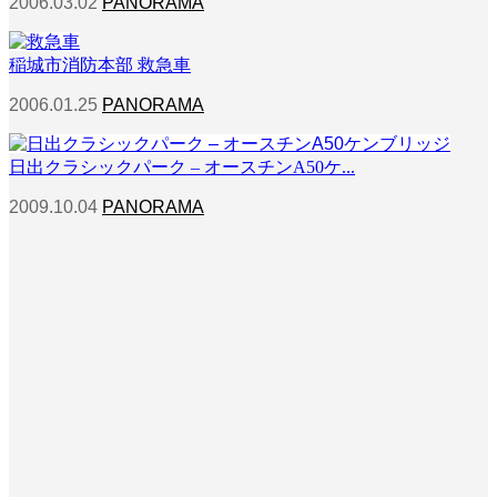
2006.03.02
PANORAMA
稲城市消防本部 救急車
2006.01.25
PANORAMA
日出クラシックパーク – オースチンA50ケ...
2009.10.04
PANORAMA