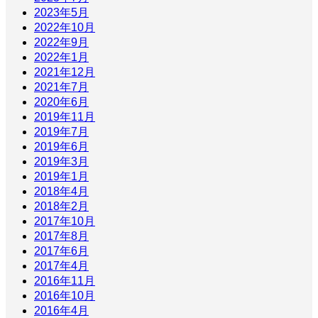
2023年5月
2022年10月
2022年9月
2022年1月
2021年12月
2021年7月
2020年6月
2019年11月
2019年7月
2019年6月
2019年3月
2019年1月
2018年4月
2018年2月
2017年10月
2017年8月
2017年6月
2017年4月
2016年11月
2016年10月
2016年4月