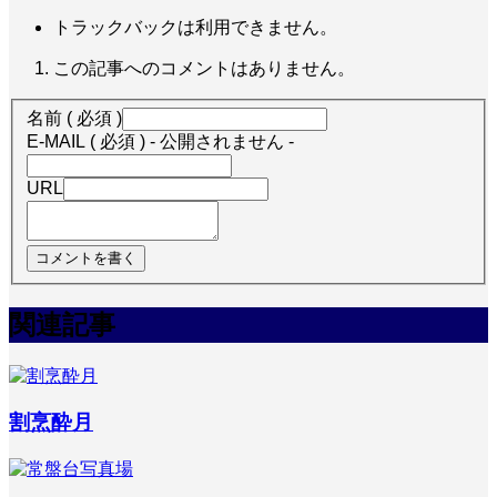
トラックバックは利用できません。
この記事へのコメントはありません。
名前 ( 必須 )
E-MAIL ( 必須 ) - 公開されません -
URL
関連記事
割烹酔月