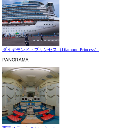
ダイヤモンド・プリンセス（Diamond Princess）
PANORAMA