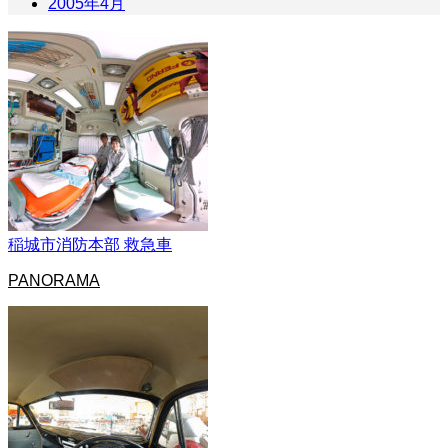
2005年4月
稲城市消防本部 救急車
PANORAMA