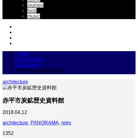
journey
food
music
HOME
PANORAMA
architecture
赤平市炭鉱歴史資料館
architecture
赤平市炭鉱歴史資料館
2018.04.12
architecture
,
PANORAMA
,
retro
1352