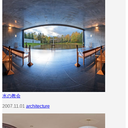
水の教会
2007.11.01
architecture