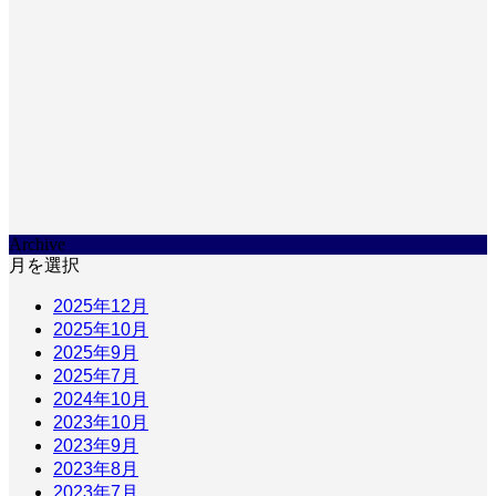
Archive
月を選択
2025年12月
2025年10月
2025年9月
2025年7月
2024年10月
2023年10月
2023年9月
2023年8月
2023年7月