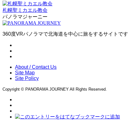
札幌聖ミカエル教会
パノラマジャーニー
360度VRパノラマで北海道を中心に旅をするサイトです
About / Contact Us
Site Map
Site Policy
Copyright © PANORAMA JOURNEY All Rights Reserved.