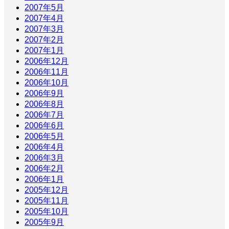
2007年5月
2007年4月
2007年3月
2007年2月
2007年1月
2006年12月
2006年11月
2006年10月
2006年9月
2006年8月
2006年7月
2006年6月
2006年5月
2006年4月
2006年3月
2006年2月
2006年1月
2005年12月
2005年11月
2005年10月
2005年9月