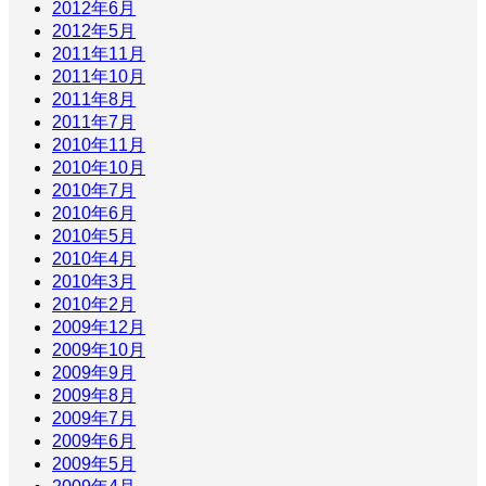
2012年6月
2012年5月
2011年11月
2011年10月
2011年8月
2011年7月
2010年11月
2010年10月
2010年7月
2010年6月
2010年5月
2010年4月
2010年3月
2010年2月
2009年12月
2009年10月
2009年9月
2009年8月
2009年7月
2009年6月
2009年5月