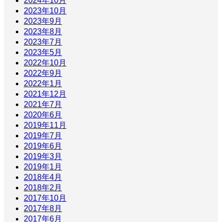
2024年10月
2023年10月
2023年9月
2023年8月
2023年7月
2023年5月
2022年10月
2022年9月
2022年1月
2021年12月
2021年7月
2020年6月
2019年11月
2019年7月
2019年6月
2019年3月
2019年1月
2018年4月
2018年2月
2017年10月
2017年8月
2017年6月