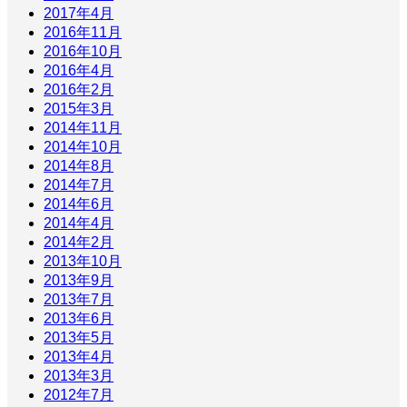
2017年4月
2016年11月
2016年10月
2016年4月
2016年2月
2015年3月
2014年11月
2014年10月
2014年8月
2014年7月
2014年6月
2014年4月
2014年2月
2013年10月
2013年9月
2013年7月
2013年6月
2013年5月
2013年4月
2013年3月
2012年7月