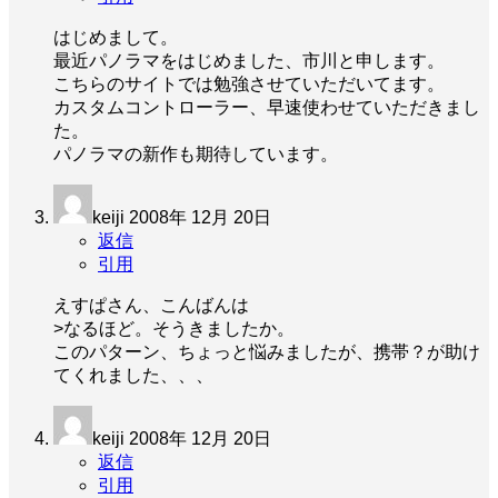
はじめまして。
最近パノラマをはじめました、市川と申します。
こちらのサイトでは勉強させていただいてます。
カスタムコントローラー、早速使わせていただきまし
た。
パノラマの新作も期待しています。
keiji
2008年 12月 20日
返信
引用
えすぱさん、こんばんは
>なるほど。そうきましたか。
このパターン、ちょっと悩みましたが、携帯？が助け
てくれました、、、
keiji
2008年 12月 20日
返信
引用