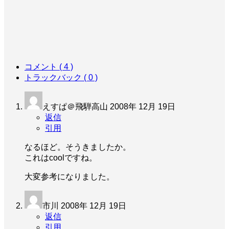
コメント ( 4 )
トラックバック ( 0 )
えすぱ＠飛騨高山
2008年 12月 19日
返信
引用
なるほど。そうきましたか。
これはcoolですね。
大変参考になりました。
市川
2008年 12月 19日
返信
引用