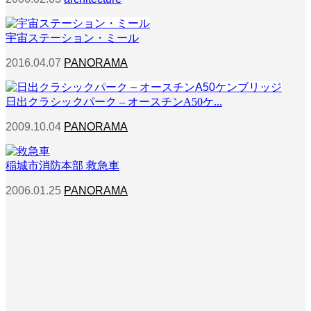
宇宙ステーション・ミール
2016.04.07
PANORAMA
日出クラシックパーク – オースチンA50ケ...
2009.10.04
PANORAMA
稲城市消防本部 救急車
2006.01.25
PANORAMA