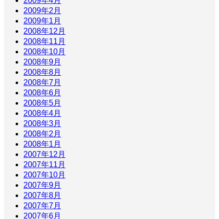
2009年4月
2009年2月
2009年1月
2008年12月
2008年11月
2008年10月
2008年9月
2008年8月
2008年7月
2008年6月
2008年5月
2008年4月
2008年3月
2008年2月
2008年1月
2007年12月
2007年11月
2007年10月
2007年9月
2007年8月
2007年7月
2007年6月