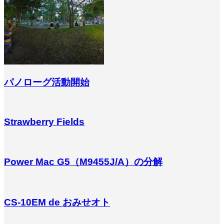
パノローグ活動開始
Strawberry Fields
Power Mac G5（M9455J/A）の分解
CS-10EM de おみせオト