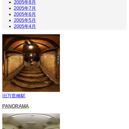
2005年8月
2005年7月
2005年6月
2005年5月
2005年4月
旧万世橋駅
PANORAMA