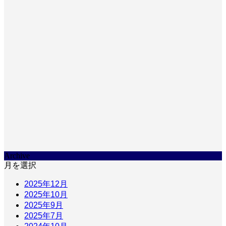
Archive
月を選択
2025年12月
2025年10月
2025年9月
2025年7月